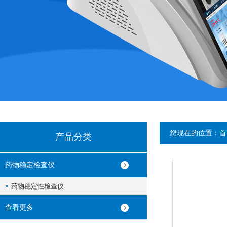
您现在的位置：
首
产品分类
药物稳定检查仪
药物稳定性检查仪
查看更多