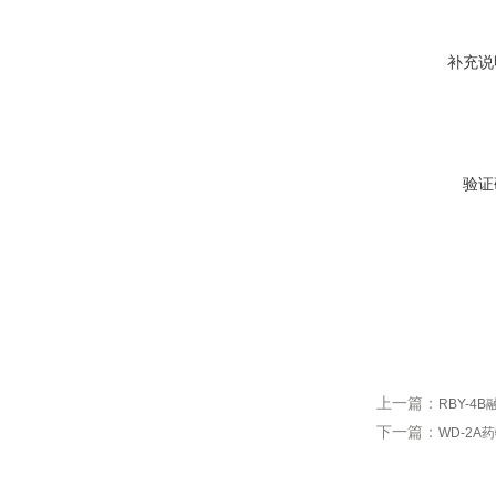
补充说
验证
上一篇：
RBY-4
下一篇：
WD-2