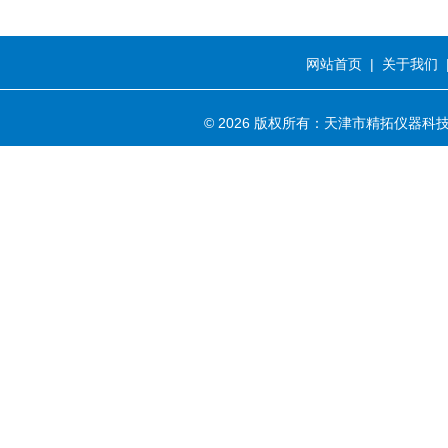
网站首页
|
关于我们
© 2026 版权所有：天津市精拓仪器