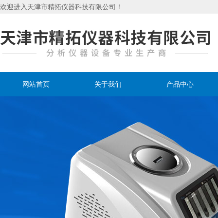
欢迎进入天津市精拓仪器科技有限公司！
网站首页
关于我们
产品中心