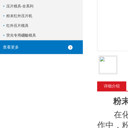
压片模具-全系列
粉末红外压片机
红外压片模具
荧光专用硼酸模具
查看更多
详细介绍
粉
在化学
作中，