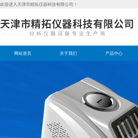
欢迎进入天津市精拓仪器科技有限公司！
网站首页
关于我们
产品中心