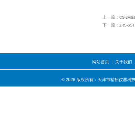
上一篇：
CS-2A
下一篇：
ZRS-6
网站首页
|
关于我们
© 2026 版权所有：天津市精拓仪器