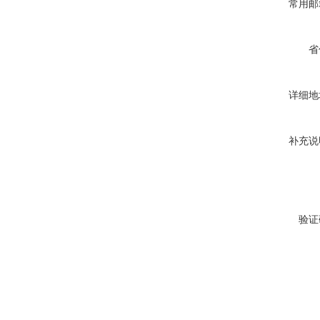
常用邮
省
详细地
补充说
验证