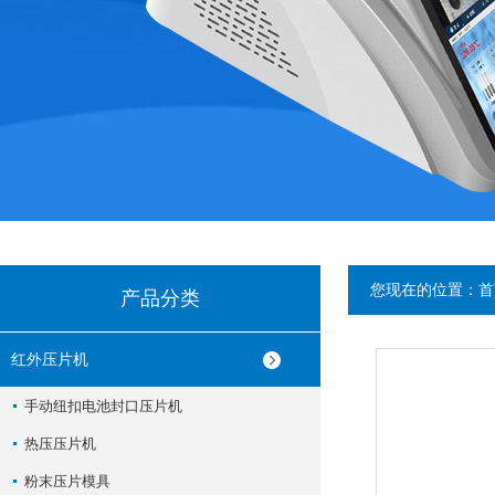
您现在的位置：
首
产品分类
红外压片机
手动纽扣电池封口压片机
热压压片机
粉末压片模具