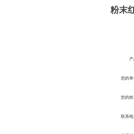
粉末
产
您的单
您的姓
联系电