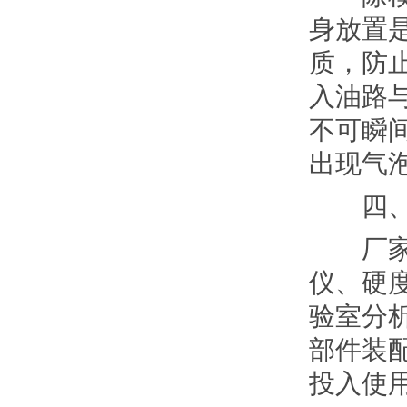
身放置
质，防
入油路
不可瞬
出现气
四、设
厂家作
仪、硬
验室分
部件装
投入使