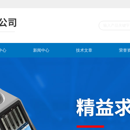
中心
新闻中心
技术文章
荣誉