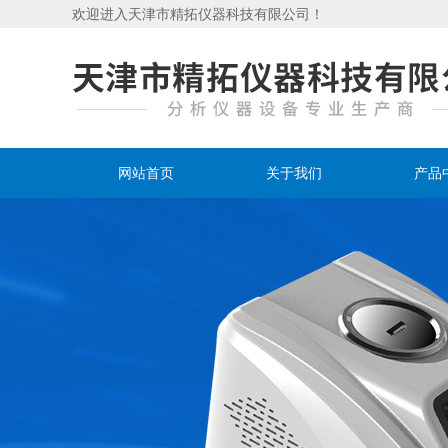
欢迎进入天津市精拓仪器科技有限公司！
网站首页
关于我们
产品