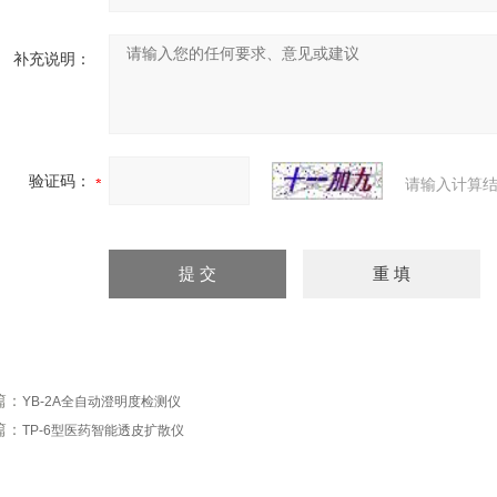
补充说明：
验证码：
请输入计算结
篇：
YB-2A全自动澄明度检测仪
篇：
TP-6型医药智能透皮扩散仪