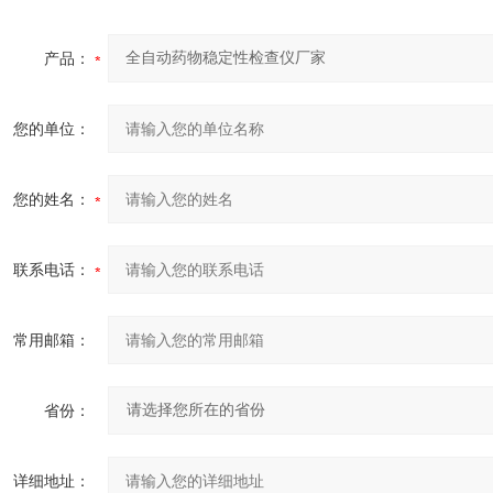
产品：
您的单位：
您的姓名：
联系电话：
常用邮箱：
省份：
详细地址：