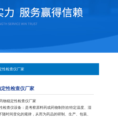
稳定性检查仪厂家
稳定性检查仪厂家
动药物稳定性检查仪厂家
稳定性检查仪设备：是考察原料药或药物制剂在特定温度、湿
下随时间变化的规律，从而为药品的研制、生产、包装、