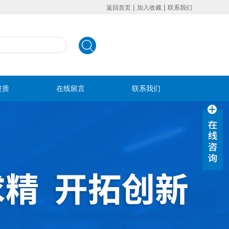
|
|
返回首页
加入收藏
联系我们
资质
在线留言
联系我们