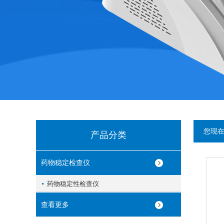
您现
产品分类
药物稳定检查仪
药物稳定性检查仪
查看更多