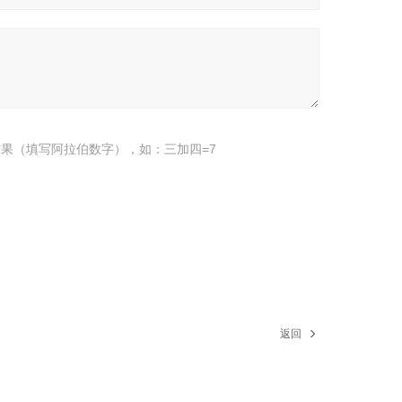
果（填写阿拉伯数字），如：三加四=7
返回