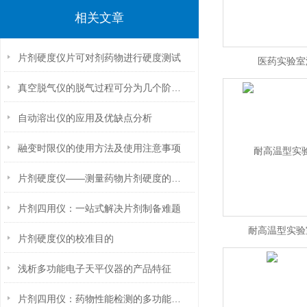
相关文章
片剂硬度仪片可对剂药物进行硬度测试
医药实验室
真空脱气仪的脱气过程可分为几个阶段？
自动溶出仪的应用及优缺点分析
融变时限仪的使用方法及使用注意事项
片剂硬度仪——测量药物片剂硬度的仪器
片剂四用仪：一站式解决片剂制备难题
耐高温型实验
片剂硬度仪的校准目的
浅析多功能电子天平仪器的产品特征
片剂四用仪：药物性能检测的多功能仪器