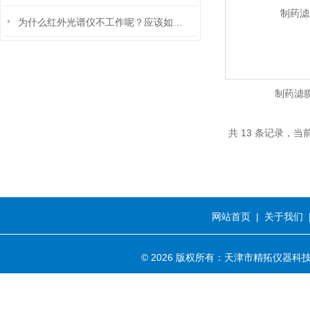
为什么红外光谱仪不工作呢？应该如何去处理呢？
制药滤
共 13 条记录，当前
网站首页
|
关于我们
© 2026 版权所有：天津市精拓仪器