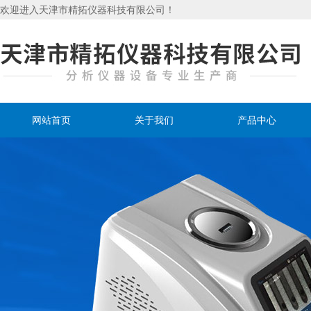
欢迎进入天津市精拓仪器科技有限公司！
网站首页
关于我们
产品中心