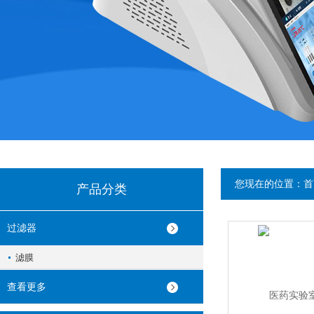
您现在的位置：
首
产品分类
过滤器
滤膜
查看更多