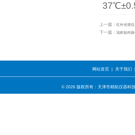
37℃±0
上一篇：
红外光谱仪
下一篇：
浅析如何操
网站首页
|
关于我们
© 2026 版权所有：天津市精拓仪器