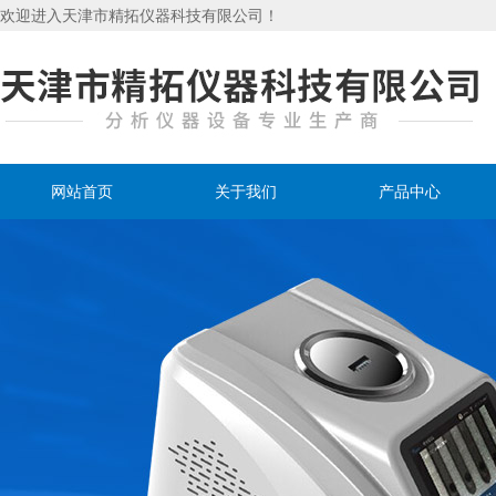
欢迎进入天津市精拓仪器科技有限公司！
网站首页
关于我们
产品中心