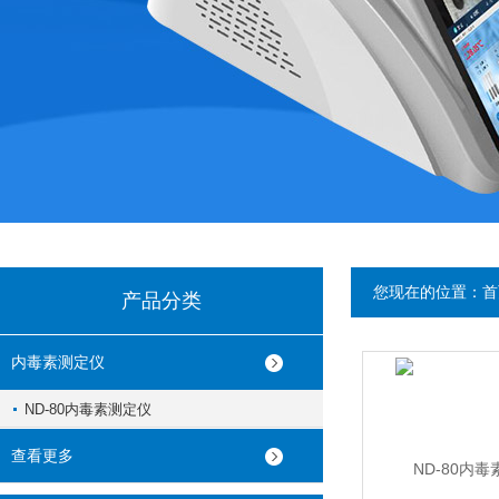
您现在的位置：
首
产品分类
内毒素测定仪
ND-80内毒素测定仪
查看更多