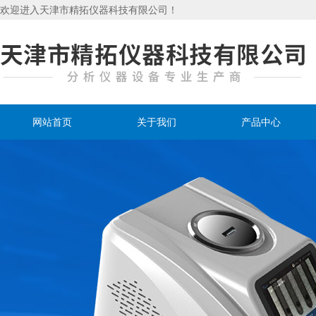
欢迎进入天津市精拓仪器科技有限公司！
网站首页
关于我们
产品中心