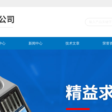
中心
新闻中心
技术文章
荣誉