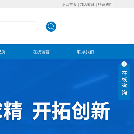
|
|
返回首页
加入收藏
联系我们
资质
在线留言
联系我们