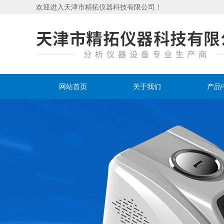
欢迎进入天津市精拓仪器科技有限公司！
网站首页
关于我们
产品