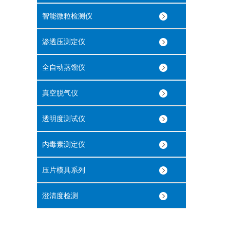
智能微粒检测仪
渗透压测定仪
全自动蒸馏仪
真空脱气仪
透明度测试仪
内毒素测定仪
压片模具系列
澄清度检测