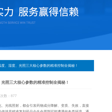
温度、湿度、光照三大核心参数的精准控制全揭秘！
、光照三大核心参数的精准控制全揭秘！
览次数：877
、光线照射，都会引发药物成分降解、变质、失效，直接
价值就是精准复刻药品全生命周期可能遭遇的各类环境，通