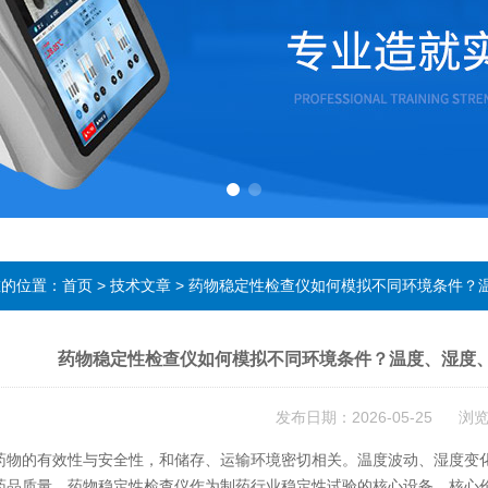
在的位置：
首页
>
技术文章
> 药物稳定性检查仪如何模拟不同环境条件？
药物稳定性检查仪如何模拟不同环境条件？温度、湿度
发布日期：2026-05-25 浏
的有效性与安全性，和储存、运输环境密切相关。温度波动、湿度变化
药品质量。药物稳定性检查仪作为制药行业稳定性试验的核心设备，核心