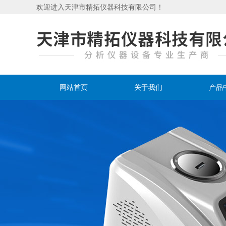
欢迎进入天津市精拓仪器科技有限公司！
网站首页
关于我们
产品