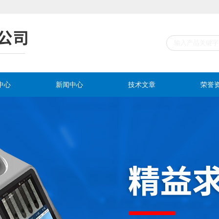
中心
新闻中心
技术文章
荣誉