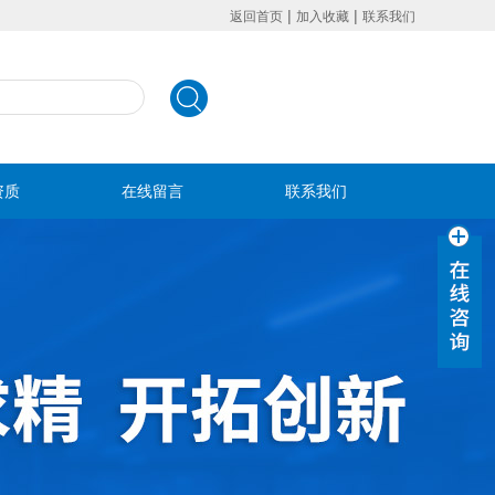
|
|
返回首页
加入收藏
联系我们
资质
在线留言
联系我们