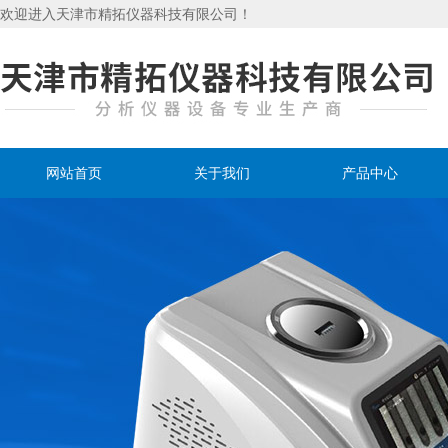
欢迎进入天津市精拓仪器科技有限公司！
网站首页
关于我们
产品中心