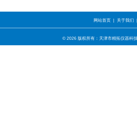
网站首页
|
关于我们
© 2026 版权所有：天津市精拓仪器