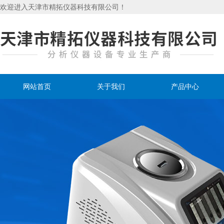
欢迎进入天津市精拓仪器科技有限公司！
网站首页
关于我们
产品中心