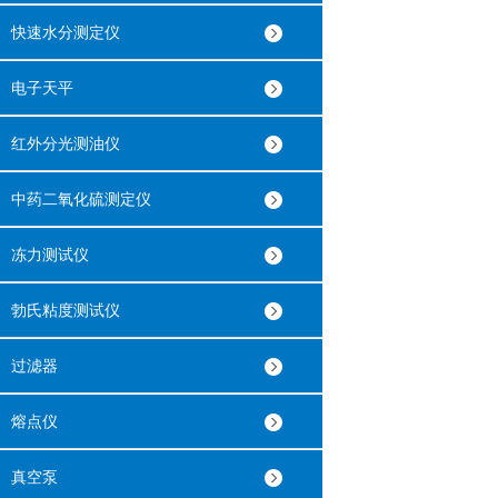
快速水分测定仪
电子天平
红外分光测油仪
中药二氧化硫测定仪
冻力测试仪
勃氏粘度测试仪
过滤器
熔点仪
真空泵