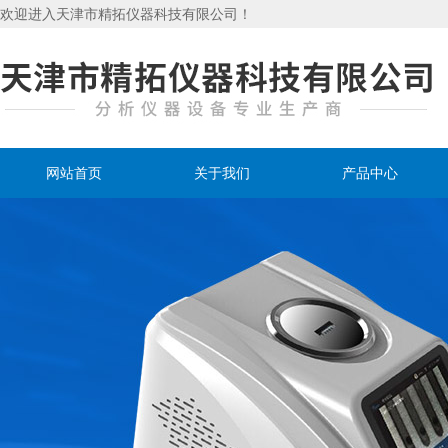
欢迎进入天津市精拓仪器科技有限公司！
网站首页
关于我们
产品中心