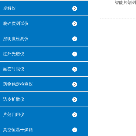
智能片剂测试
崩解仪
脆碎度测试仪
澄明度检测仪
红外光谱仪
融变时限仪
药物稳定检查仪
透皮扩散仪
片剂四用仪
真空恒温干燥箱