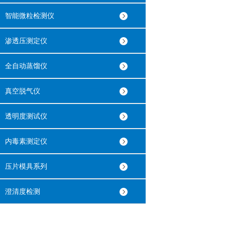
智能微粒检测仪
渗透压测定仪
全自动蒸馏仪
真空脱气仪
透明度测试仪
内毒素测定仪
压片模具系列
澄清度检测