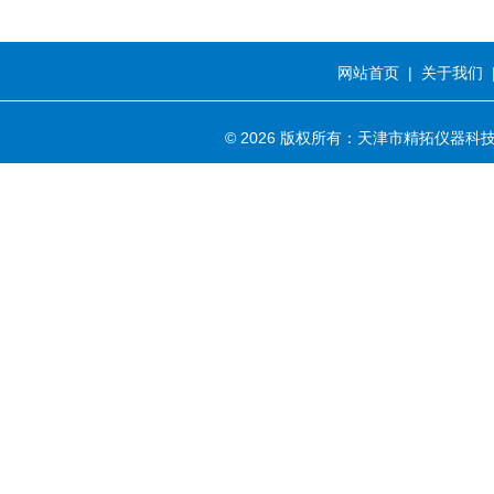
网站首页
|
关于我们
© 2026 版权所有：天津市精拓仪器