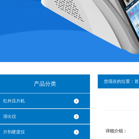
您现在的位置：
首
产品分类
红外压片机
溶出仪
详细介绍：
片剂硬度仪