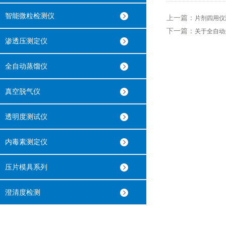
智能微粒检测仪
上一篇：
片剂四用仪
下一篇：
关于全自动
渗透压测定仪
全自动蒸馏仪
真空脱气仪
透明度测试仪
内毒素测定仪
压片模具系列
澄清度检测