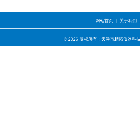
网站首页
|
关于我们
© 2026 版权所有：天津市精拓仪器