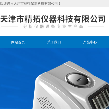
欢迎进入天津市精拓仪器科技有限公司！
网站首页
关于我们
产品中心