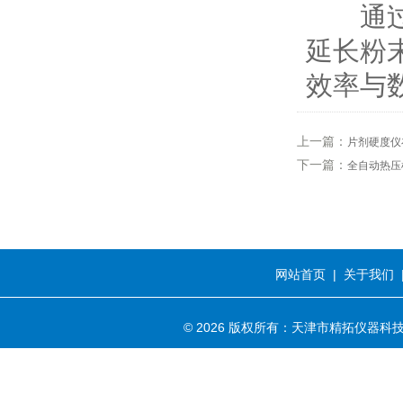
通过科
延长粉
效率与
上一篇：
片剂硬度仪
下一篇：
全自动热压
网站首页
|
关于我们
© 2026 版权所有：天津市精拓仪器