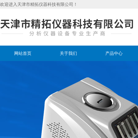
欢迎进入天津市精拓仪器科技有限公司！
网站首页
关于我们
产品中心