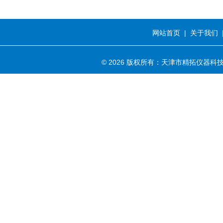
网站首页
|
关于我们
© 2026 版权所有：天津市精拓仪器