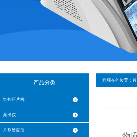
您现在的位置：
首
产品分类
红外压片机
溶出仪
片剂硬度仪
物质的