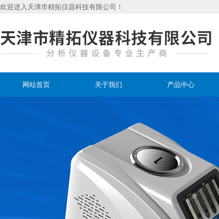
欢迎进入天津市精拓仪器科技有限公司！
网站首页
关于我们
产品中心