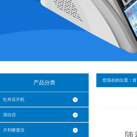
您现在的位置：
首
产品分类
红外压片机
溶出仪
片剂硬度仪
随着科