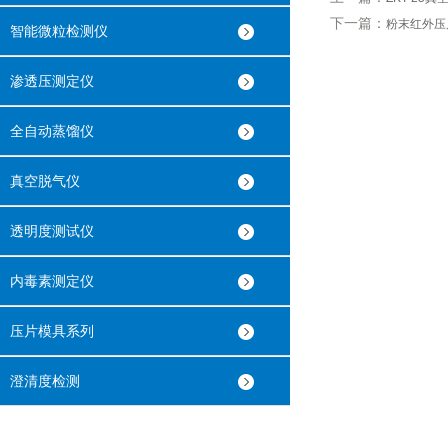
下一篇：
粉末红外压
智能微粒检测仪
渗透压测定仪
全自动蒸馏仪
真空脱气仪
透明度测试仪
内毒素测定仪
压片模具系列
澄清度检测