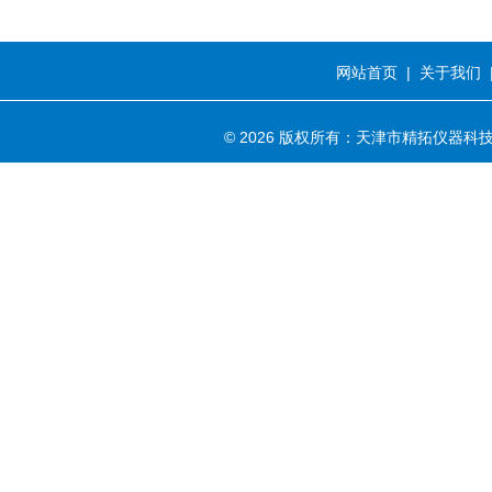
网站首页
|
关于我们
© 2026 版权所有：天津市精拓仪器