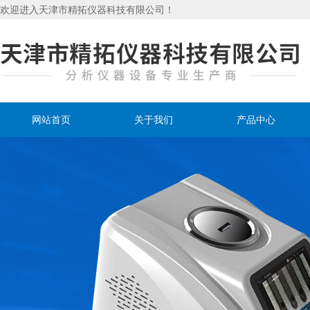
欢迎进入天津市精拓仪器科技有限公司！
网站首页
关于我们
产品中心