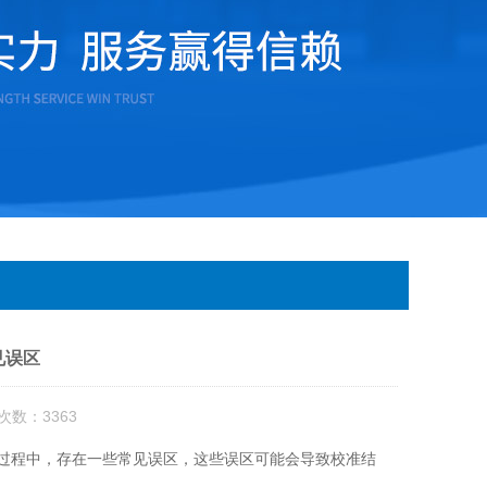
见误区
次数：3363
程中，存在一些常见误区，这些误区可能会导致校准结