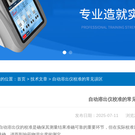
在的位置：
首页
>
技术文章
> 自动溶出仪校准的常见误区
自动溶出仪校准的常
发布日期：2025-07-11 浏览
溶出仪的校准是确保其测量结果准确可靠的重要环节，但在实际校准过
准确，进而影响药物溶出度的测定。