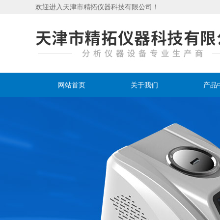
欢迎进入天津市精拓仪器科技有限公司！
网站首页
关于我们
产品