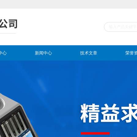
中心
新闻中心
技术文章
荣誉