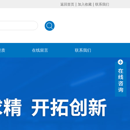
|
|
返回首页
加入收藏
联系我们
资质
在线留言
联系我们