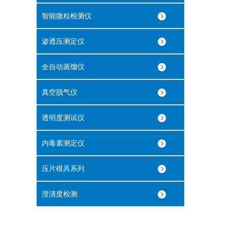
智能微粒检测仪
渗透压测定仪
全自动蒸馏仪
真空脱气仪
透明度测试仪
内毒素测定仪
压片模具系列
澄清度检测