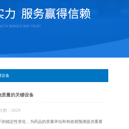
键设备
物质量的关键设备
次数：3029
的稳定性变化，为药品的质量评估和有效期预测提供重要