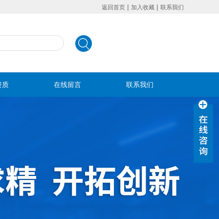
|
|
返回首页
加入收藏
联系我们
资质
在线留言
联系我们