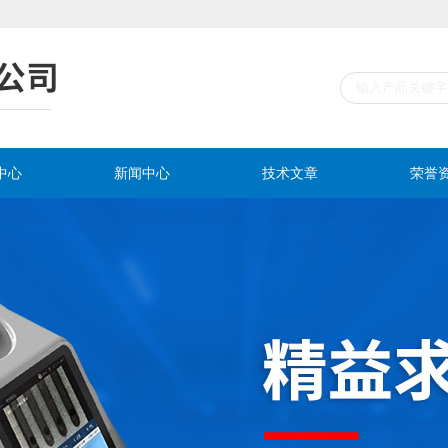
中心
新闻中心
技术文章
荣誉