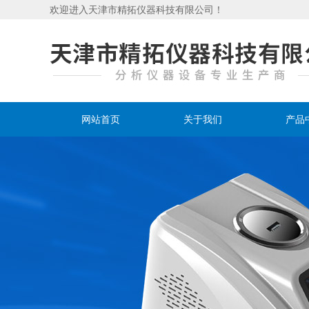
欢迎进入天津市精拓仪器科技有限公司！
网站首页
关于我们
产品