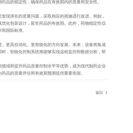
测药品的稳定性，确保药品在有效期内的质量和安全性。
发现潜在的质量问题，采取相应的措施进行改进。例如，
或优化包装设计，延长药品的有效期。此外，药物稳定性仪
家和国际标准。
、更高自动化、更智能化的方向发展。未来，设备将集成
同时，智能化控制系统将能够实现远程监控和数据分析，帮
领域和提升药品质量控制水平等优势，成为现代制药企业
为药品的质量评估和有效期预测提供重要依据。
返回