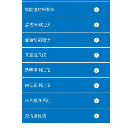
智能微粒检测仪
渗透压测定仪
全自动蒸馏仪
真空脱气仪
透明度测试仪
内毒素测定仪
压片模具系列
澄清度检测