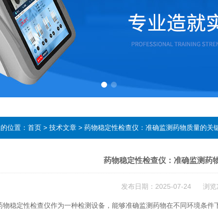
在的位置：
首页
>
技术文章
> 药物稳定性检查仪：准确监测药物质量的关
药物稳定性检查仪：准确监测药
发布日期：2025-07-24 浏览
稳定性检查仪作为一种检测设备，能够准确监测药物在不同环境条件下
。