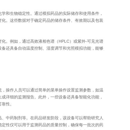
学和生物稳定性。通过模拟药品的实际储存和使用条件，
变化。这些数据对于确定药品的储存条件、有效期以及包装
。例如，通过高效液相色谱（HPLC）或紫外-可见光谱
些设备还具备自动温度控制、湿度调节和光照模拟功能，能够
，操作人员可以通过简单的菜单操作设置监测参数，如温
生成详细的监测报告。此外，一些设备还具备智能化功能，
可靠性。
、中药制剂等。在药品研发阶段，该设备可以帮助研究人
稳定性仪可以用于监测药品的质量控制，确保每一批次的药